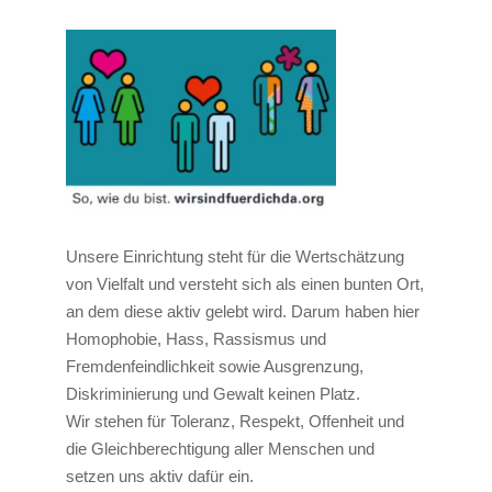
Unsere Einrichtung steht für die Wertschätzung
von Vielfalt und versteht sich als einen bunten Ort,
an dem diese aktiv gelebt wird. Darum haben hier
Homophobie, Hass, Rassismus und
Fremdenfeindlichkeit sowie Ausgrenzung,
Diskriminierung und Gewalt keinen Platz.
Wir stehen für Toleranz, Respekt, Offenheit und
die Gleichberechtigung aller Menschen und
setzen uns aktiv dafür ein.