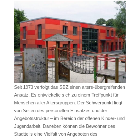
Seit 1973 verfolgt das SBZ einen alters-übergreifenden
Ansatz. Es entwickelte sich zu einem Treffpunkt für
Menschen aller Altersgruppen. Der Schwerpunkt liegt –
von Seiten des personellen Einsatzes und der
Angebotsstruktur – im Bereich der offenen Kinder- und
Jugendarbeit. Daneben können die Bewohner des
Stadtteils eine Vielfalt von Angeboten des