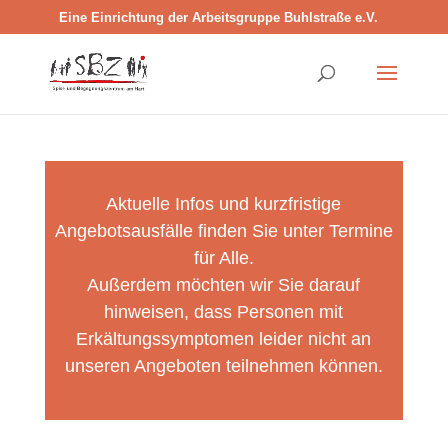
Eine Einrichtung der Arbeitsgruppe Buhlstraße e.V.
Aktuelle Infos und kurzfristige
Angebotsausfälle finden Sie unter
Termine
für Alle
.
Außerdem möchten wir Sie darauf
hinweisen, dass Personen mit
Erkältungssymptomen leider nicht an
unseren Angeboten teilnehmen können.